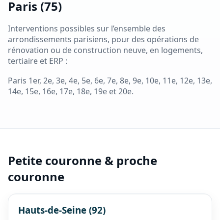
Paris (75)
Interventions possibles sur l’ensemble des
arrondissements parisiens, pour des opérations de
rénovation ou de construction neuve, en logements,
tertiaire et ERP :
Paris 1er, 2e, 3e, 4e, 5e, 6e, 7e, 8e, 9e, 10e, 11e, 12e, 13e,
14e, 15e, 16e, 17e, 18e, 19e et 20e.
Petite couronne & proche
couronne
Hauts-de-Seine (92)