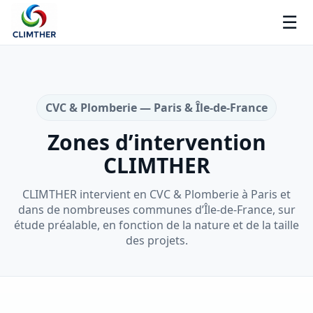
☰
CVC & Plomberie — Paris & Île-de-France
Zones d’intervention
CLIMTHER
CLIMTHER intervient en CVC & Plomberie à Paris et
dans de nombreuses communes d’Île-de-France, sur
étude préalable, en fonction de la nature et de la taille
des projets.