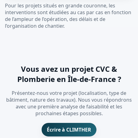
Pour les projets situés en grande couronne, les
interventions sont étudiées au cas par cas en fonction
de l’ampleur de l’opération, des délais et de
l’organisation de chantier.
Vous avez un projet CVC &
Plomberie en Île-de-France ?
Présentez-nous votre projet (localisation, type de
bâtiment, nature des travaux). Nous vous répondrons
avec une première analyse de faisabilité et les
prochaines étapes possibles.
Écrire à CLIMTHER